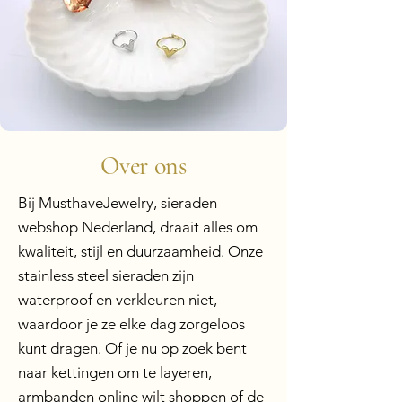
Over ons
Bij MusthaveJewelry, sieraden
webshop Nederland, draait alles om
kwaliteit, stijl en duurzaamheid. Onze
stainless steel sieraden zijn
waterproof en verkleuren niet,
waardoor je ze elke dag zorgeloos
kunt dragen. Of je nu op zoek bent
naar kettingen om te layeren,
armbanden online wilt shoppen of de