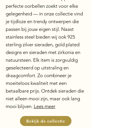
perfecte oorbellen zoekt voor elke
gelegenheid — in onze collectie vind
je tijdloze en trendy ontwerpen die
passen bij jouw eigen stijl. Naast
stainless steel bieden wij ook 925
sterling zilver sieraden, gold plated
designs en sieraden met zirkonia en
natuursteen. Elk item is zorgvuldig
geselecteerd op uitstraling en
draagcomfort. Zo combineer je
moeiteloos kwaliteit met een
betaalbare prijs.
Ontdek sieraden die
niet alleen mooi zijn, maar ook lang
mooi blijven.
Lees meer
Bekijk de collectie