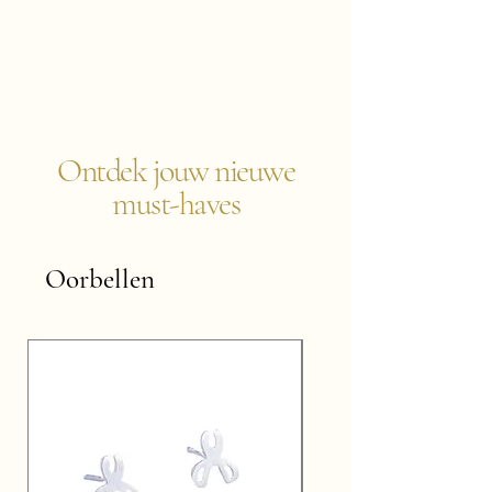
Ontdek jouw nieuwe
must-haves
Oorbellen