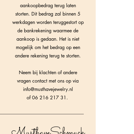
aankoopbedrag terug laten
storten. Dit bedrag zal binnen 5
werkdagen worden teruggestort op
de bankrekening waarmee de
aankoop is gedaan. Het is niet
mogelijk om het bedrag op een
andere rekening terug te storten.
Neem bij klachten of andere
vragen contact met ons op via
info@musthavejewelry.nl
of
06 216 217 31
.
MusthaveSchmuck