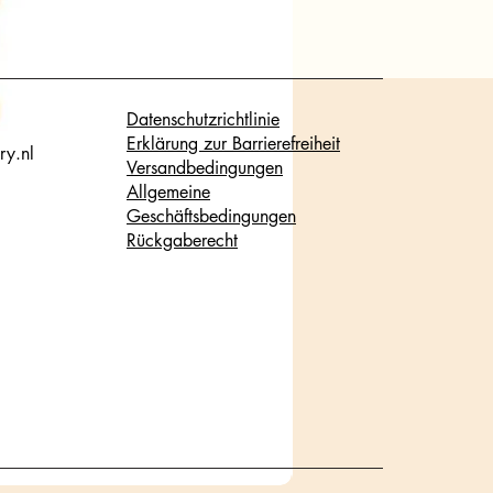
Datenschutzrichtlinie
Erklärung zur Barrierefreiheit
ry.nl
Versandbedingungen
Allgemeine
Geschäftsbedingungen
Rückgaberecht