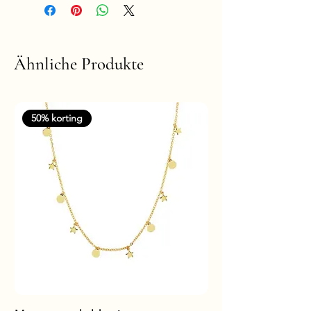
Ähnliche Produkte
50% korting