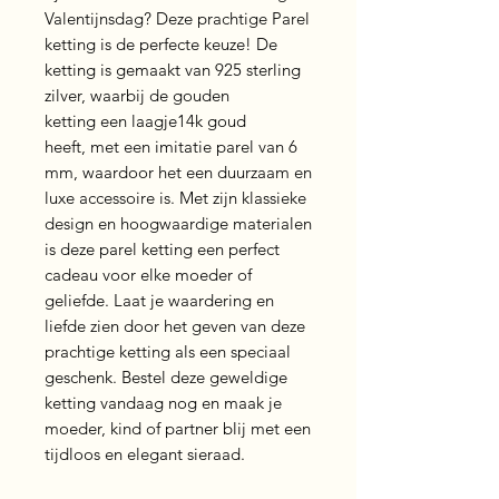
Valentijnsdag? Deze prachtige Parel
ketting is de perfecte keuze! De
ketting is gemaakt van 925 sterling
zilver, waarbij de gouden
ketting een laagje14k goud
heeft, met een imitatie parel van 6
mm, waardoor het een duurzaam en
luxe accessoire is. Met zijn klassieke
design en hoogwaardige materialen
is deze parel ketting een perfect
cadeau voor elke moeder of
geliefde. Laat je waardering en
liefde zien door het geven van deze
prachtige ketting als een speciaal
geschenk. Bestel deze geweldige
ketting vandaag nog en maak je
moeder, kind of partner blij met een
tijdloos en elegant sieraad.