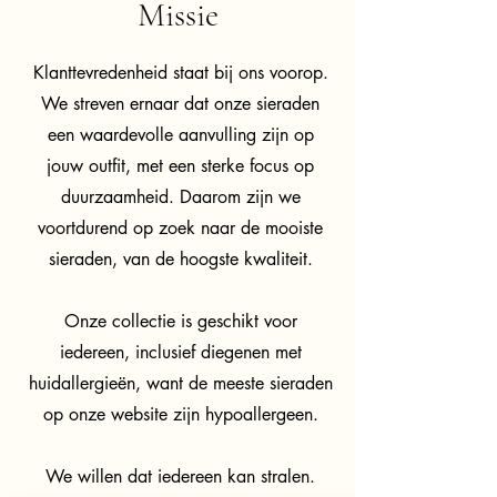
Missie
Klanttevredenheid staat bij ons voorop.
We streven ernaar dat onze sieraden
een waardevolle aanvulling zijn op
jouw outfit, met een sterke focus op
duurzaamheid. Daarom zijn we
voortdurend op zoek naar de mooiste
sieraden, van de hoogste kwaliteit.
Onze collectie is geschikt voor
iedereen, inclusief diegenen met
huidallergieën, want de meeste sieraden
op onze website zijn hypoallergeen.
We willen dat iedereen kan stralen.