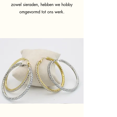
zowel sieraden, hebben we hobby
omgevormd tot ons werk.