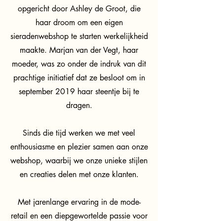
opgericht door Ashley de Groot, die
haar droom om een eigen
sieradenwebshop te starten werkelijkheid
maakte. Marjan van der Vegt, haar
moeder, was zo onder de indruk van dit
prachtige initiatief dat ze besloot om in
september 2019 haar steentje bij te
dragen.
Sinds die tijd werken we met veel
enthousiasme en plezier samen aan onze
webshop, waarbij we onze unieke stijlen
en creaties delen met onze klanten.
Met jarenlange ervaring in de mode-
retail en een diepgewortelde passie voor