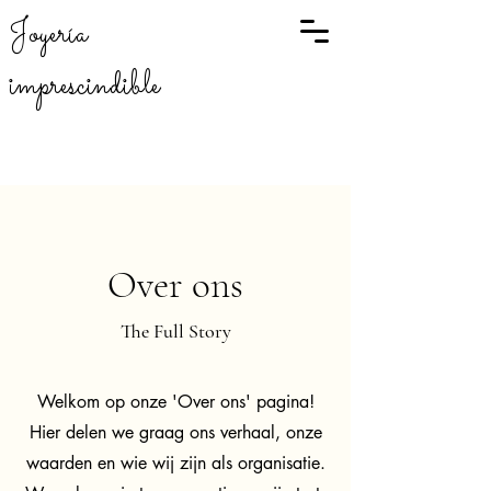
Joyería
imprescindible
Over ons
The Full Story
Welkom op onze 'Over ons' pagina!
Hier delen we graag ons verhaal, onze
waarden en wie wij zijn als organisatie.