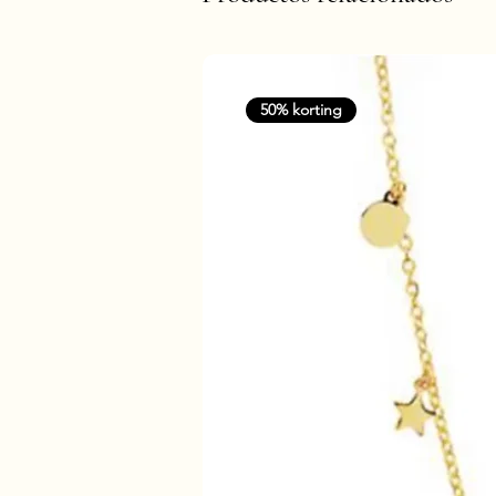
50% korting