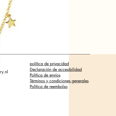
política de privacidad
Declaración de accesibilidad
ry.nl
Política de envíos
Términos y condiciones generales
Política de reembolso