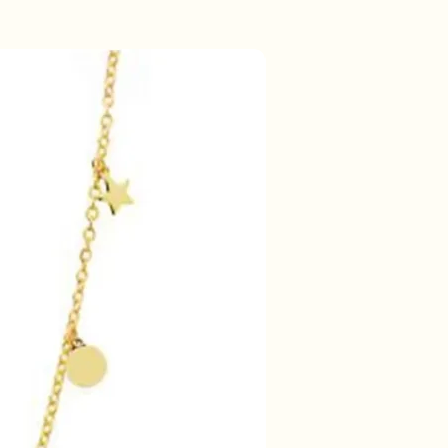
50% korting