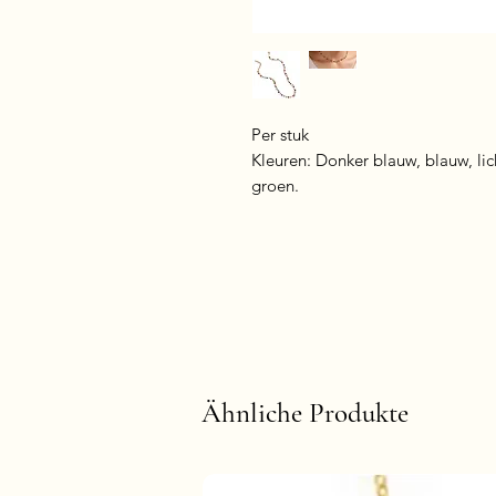
Per stuk
Kleuren: Donker blauw, blauw, lic
groen.
Ähnliche Produkte