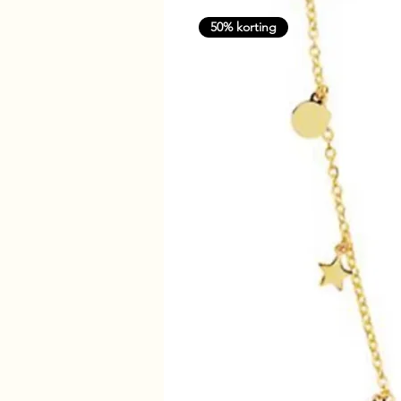
50% korting