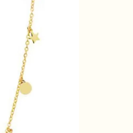
50% korting