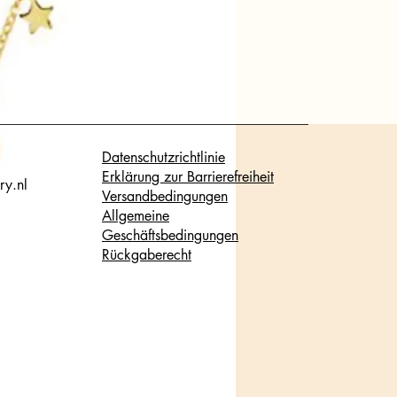
Datenschutzrichtlinie
Erklärung zur Barrierefreiheit
ry.nl
Versandbedingungen
Allgemeine
Geschäftsbedingungen
Rückgaberecht