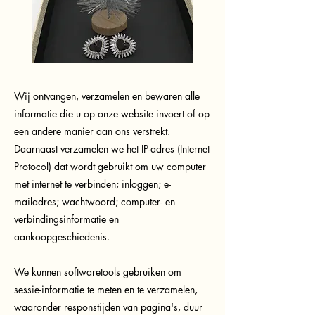
Wij ontvangen, verzamelen en bewaren alle
informatie die u op onze website invoert of op
een andere manier aan ons verstrekt.
Daarnaast verzamelen we het IP-adres (Internet
Protocol) dat wordt gebruikt om uw computer
met internet te verbinden; inloggen; e-
mailadres; wachtwoord; computer- en
verbindingsinformatie en
aankoopgeschiedenis.
We kunnen softwaretools gebruiken om
sessie-informatie te meten en te verzamelen,
waaronder responstijden van pagina's, duur