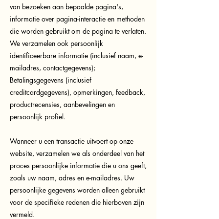
van bezoeken aan bepaalde pagina's,
informatie over pagina-interactie en methoden
die worden gebruikt om de pagina te verlaten.
We verzamelen ook persoonlijk
identificeerbare informatie (inclusief naam, e-
mailadres, contactgegevens);
Betalingsgegevens (inclusief
creditcardgegevens), opmerkingen, feedback,
productrecensies, aanbevelingen en
persoonlijk profiel.
Wanneer u een transactie uitvoert op onze
website, verzamelen we als onderdeel van het
proces persoonlijke informatie die u ons geeft,
zoals uw naam, adres en e-mailadres. Uw
persoonlijke gegevens worden alleen gebruikt
voor de specifieke redenen die hierboven zijn
vermeld.