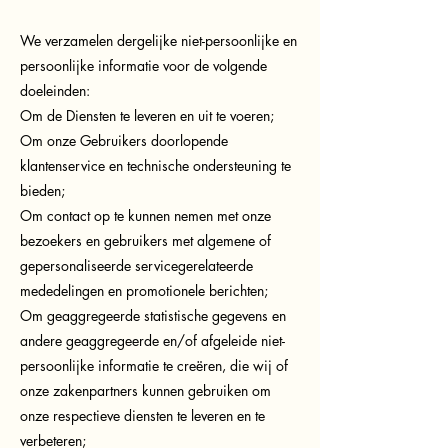
We verzamelen dergelijke niet-persoonlijke en
persoonlijke informatie voor de volgende
doeleinden:
Om de Diensten te leveren en uit te voeren;
Om onze Gebruikers doorlopende
klantenservice en technische ondersteuning te
bieden;
Om contact op te kunnen nemen met onze
bezoekers en gebruikers met algemene of
gepersonaliseerde servicegerelateerde
mededelingen en promotionele berichten;
Om geaggregeerde statistische gegevens en
andere geaggregeerde en/of afgeleide niet-
persoonlijke informatie te creëren, die wij of
onze zakenpartners kunnen gebruiken om
onze respectieve diensten te leveren en te
verbeteren;