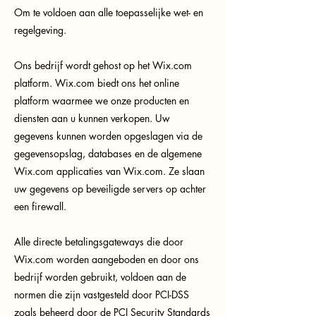
Om te voldoen aan alle toepasselijke wet- en
regelgeving.
Ons bedrijf wordt gehost op het Wix.com
platform. Wix.com biedt ons het online
platform waarmee we onze producten en
diensten aan u kunnen verkopen. Uw
gegevens kunnen worden opgeslagen via de
gegevensopslag, databases en de algemene
Wix.com applicaties van Wix.com. Ze slaan
uw gegevens op beveiligde servers op achter
een firewall.
Alle directe betalingsgateways die door
Wix.com worden aangeboden en door ons
bedrijf worden gebruikt, voldoen aan de
normen die zijn vastgesteld door PCI-DSS
zoals beheerd door de PCI Security Standards