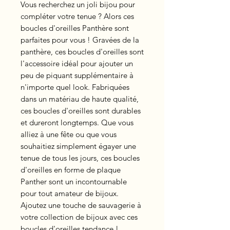
Vous recherchez un joli bijou pour
compléter votre tenue ? Alors ces
boucles d'oreilles Panthère sont
parfaites pour vous ! Gravées de la
panthère, ces boucles d'oreilles sont
l'accessoire idéal pour ajouter un
peu de piquant supplémentaire à
n'importe quel look. Fabriquées
dans un matériau de haute qualité,
ces boucles d'oreilles sont durables
et dureront longtemps. Que vous
alliez à une fête ou que vous
souhaitiez simplement égayer une
tenue de tous les jours, ces boucles
d'oreilles en forme de plaque
Panther sont un incontournable
pour tout amateur de bijoux.
Ajoutez une touche de sauvagerie à
votre collection de bijoux avec ces
boucles d'oreilles tendance !