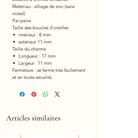
Matériau : alliage de zinc (sans
nickel)
Par paire
Taille des boucles d'oreilles
intérieur : 8 mm
extérieur 11 mm
Taille du charme
Longueur : 17 mm
Largeur : 11 mm
Fermeture : se ferme très facilement
et en toute sécurité.
Articles similaires