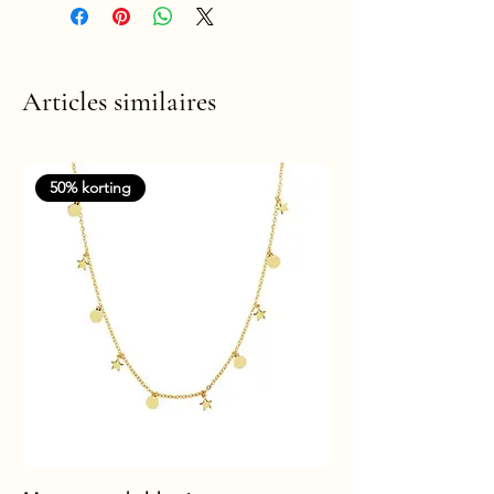
Articles similaires
50% korting