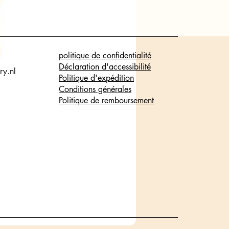
politique de confidentialité
Déclaration d'accessibilité
ry.nl
Politique d'expédition
Conditions générales
Politique de remboursement